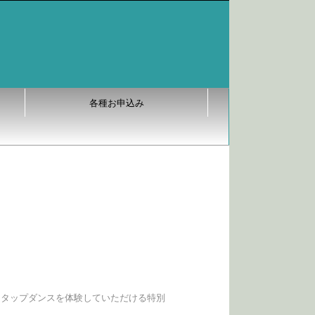
各種お申込み
、タップダンスを体験していただける特別