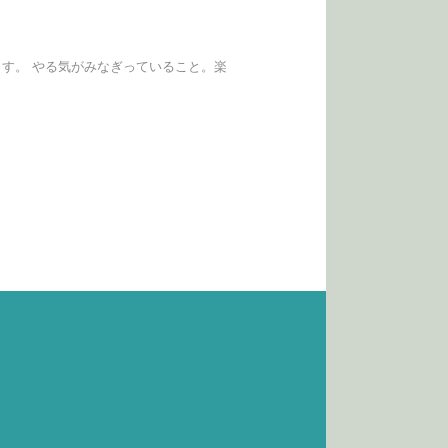
ります。 やる気がみなぎっていること。楽