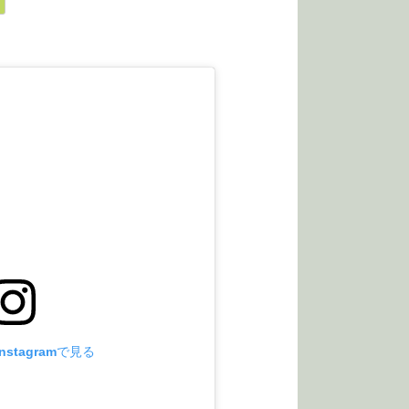
stagramで見る