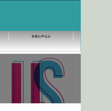
各種お申込み