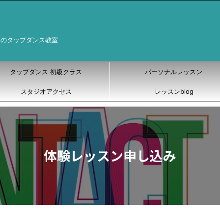
制のタップダンス教室
タップダンス 初級クラス
パーソナルレッスン
スタジオアクセス
レッスンblog
体験レッスン申し込み