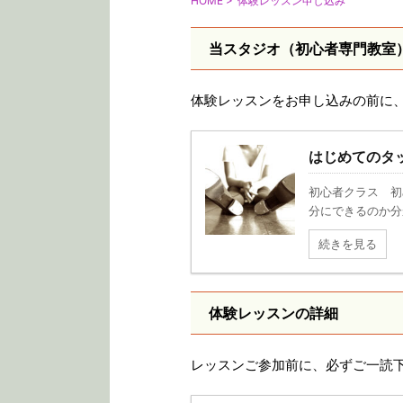
HOME
>
体験レッスン申し込み
当スタジオ（初心者専門教室
体験レッスンをお申し込みの前に
はじめてのタ
初心者クラス 初
分にできるのか分
続きを見る
体験レッスンの詳細
レッスンご参加前に、必ずご一読