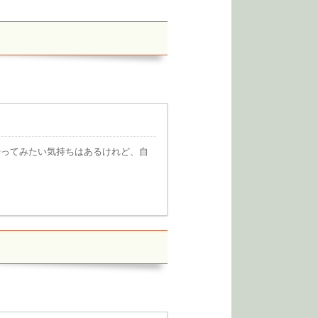
やってみたい気持ちはあるけれど、自