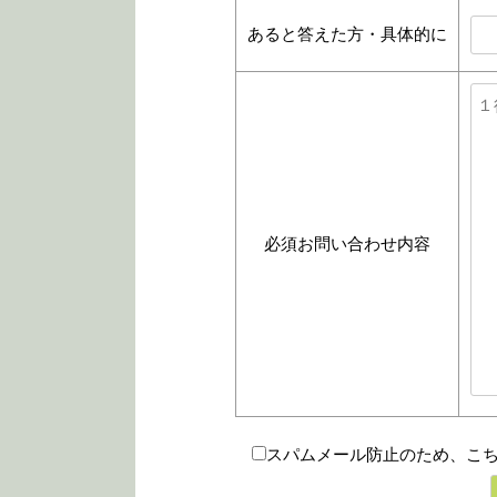
あると答えた方・具体的に
必須
お問い合わせ内容
スパムメール防止のため、こ