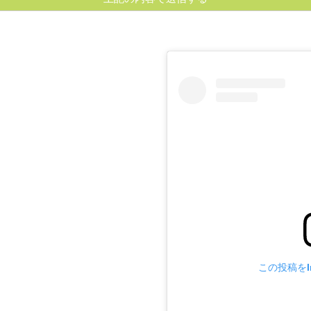
この投稿をIn