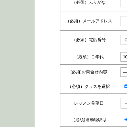
（必須）
ふりがな
（必須）
メールアドレス
（必須）
電話番号
（必須）
ご年代
(必須)
お問合せ内容
（必須）
クラスを選択
レッスン希望日
（必須)
運動経験は