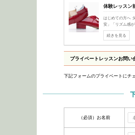
体験レッスン
はじめての方へ 
安」「リズム感が
続きを見る
プライベートレッスンお問い
下記フォームのプライベートにチ
（必須）
お名前