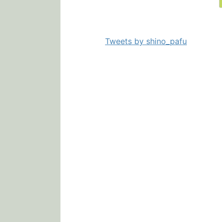
Tweets by shino_pafu