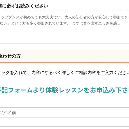
前に必ずお読みください
タップダンスが初めてでも大丈夫です。大人の初心者の方が安心して参加でき
ない」という方も多く参加されています。 まずは音を出す楽しさを感 ...
合わせの方
ェックを入れて、内容になるべく詳しくご相談内容をご入力くださ
下記フォームより体験レッスンをお申込み下さ