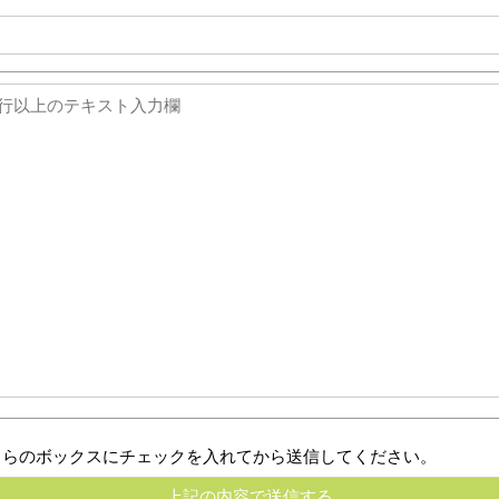
ちらのボックスにチェックを入れてから送信してください。