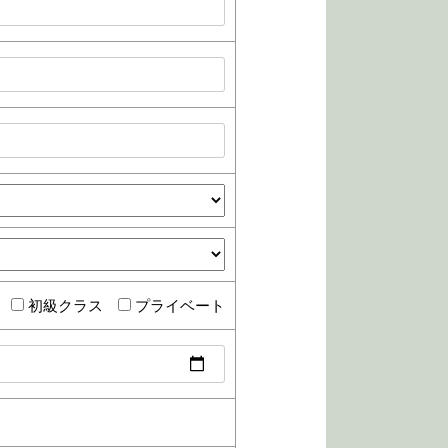
初級クラス
プライベート