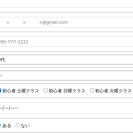
初心者 土曜クラス
初心者 日曜クラス
初心者 火曜クラス
ある
ない